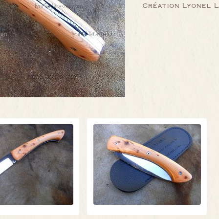
Création Lyonel 