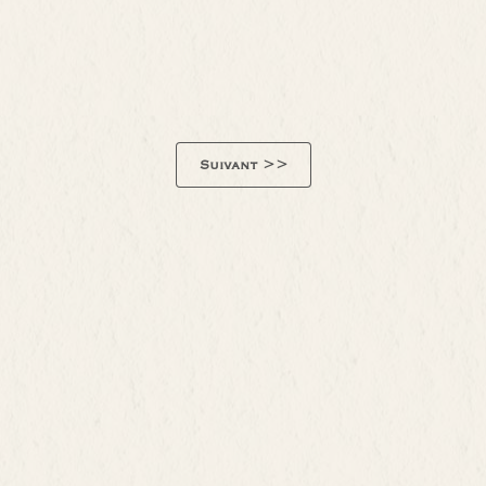
Suivant >>