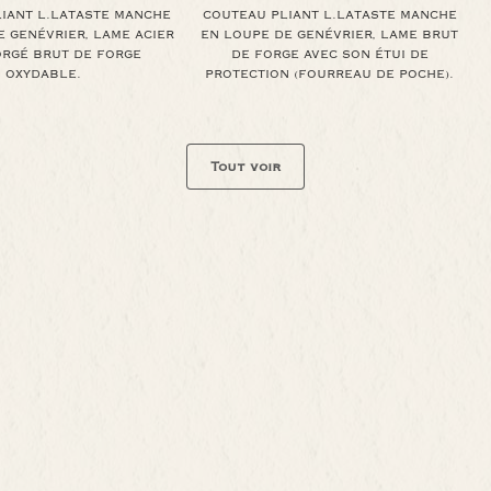
IANT L.LATASTE MANCHE
COUTEAU PLIANT L.LATASTE MANCHE
 GENÉVRIER, LAME ACIER
EN LOUPE DE GENÉVRIER, LAME BRUT
ORGÉ BRUT DE FORGE
DE FORGE AVEC SON ÉTUI DE
OXYDABLE.
PROTECTION (FOURREAU DE POCHE).
Tout voir