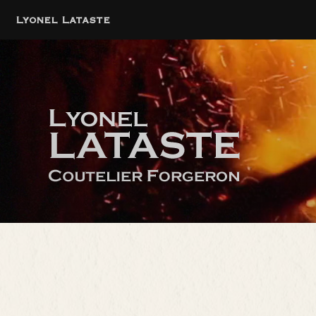
Lyonel Lataste