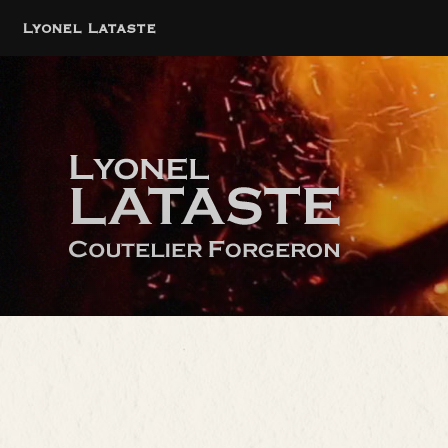
Lyonel Lataste