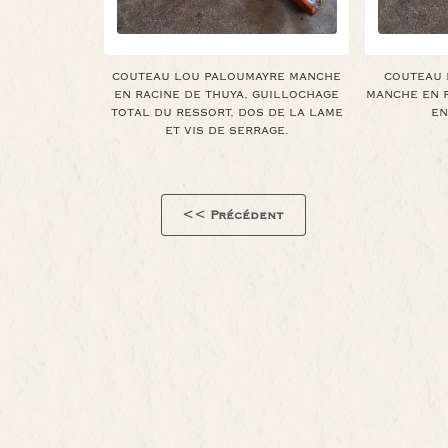
COUTEAU LOU PALOUMAYRE MANCHE
COUTEAU 
EN RACINE DE THUYA, GUILLOCHAGE
MANCHE EN R
TOTAL DU RESSORT, DOS DE LA LAME
EN
ET VIS DE SERRAGE.
<< Précédent