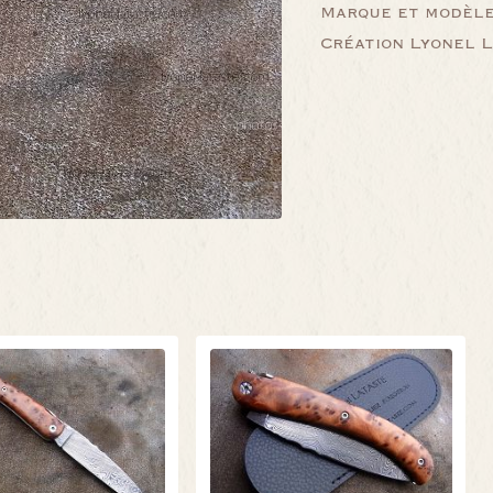
Marque et modèle 
Création Lyonel 