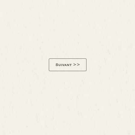
Suivant >>