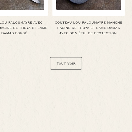
LOU PALOUMAYRE AVEC
COUTEAU LOU PALOUMAYRE MANCHE
ACINE DE THUYA ET LAME
RACINE DE THUYA ET LAME DAMAS
 DAMAS FORGÉ.
AVEC SON ÉTUI DE PROTECTION.
Tout voir