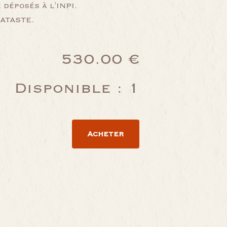
déposés à l'INPI.
LATASTE.
530.00 €
Disponible : 1