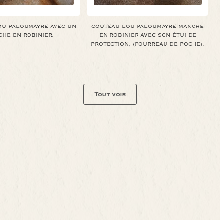
OU PALOUMAYRE AVEC UN
COUTEAU LOU PALOUMAYRE MANCHE
HE EN ROBINIER.
EN ROBINIER AVEC SON ÉTUI DE
PROTECTION, (FOURREAU DE POCHE).
Tout voir