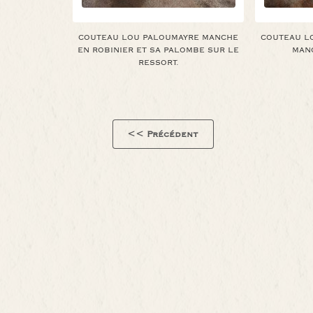
COUTEAU LOU PALOUMAYRE MANCHE
COUTEAU L
EN ROBINIER ET SA PALOMBE SUR LE
MANC
RESSORT.
<< Précédent