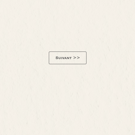
Suivant >>