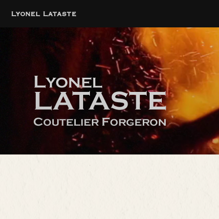
Lyonel Lataste