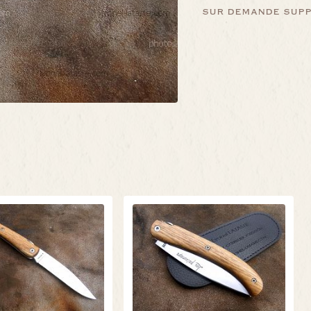
sur demande supp