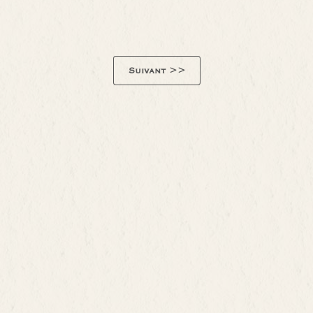
Suivant >>