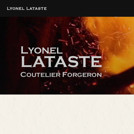
Lyonel Lataste