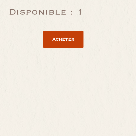
Disponible : 1