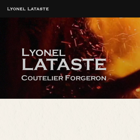
Lyonel Lataste