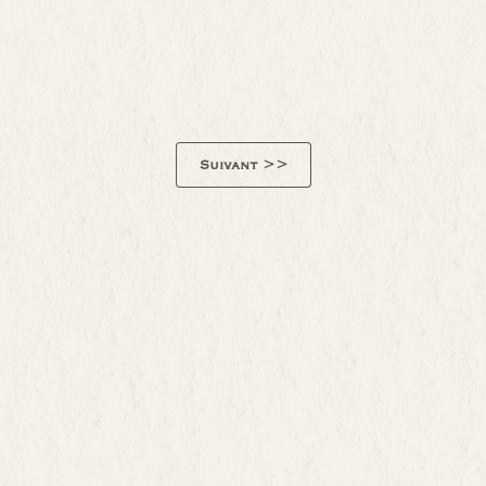
Suivant >>