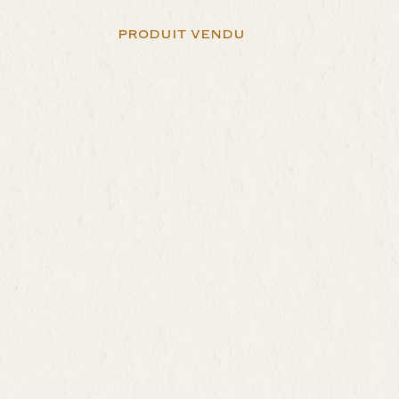
PRODUIT VENDU