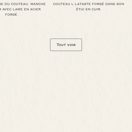
GE DU COUTEAU, MANCHE
COUTEAU L.LATASTE FORGÉ DANS SON
 AVEC LAME EN ACIER
ÉTUI EN CUIR.
FORGÉ.
Tout voir