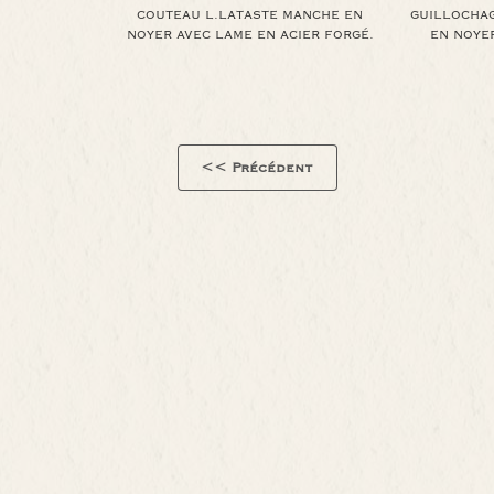
COUTEAU L.LATASTE MANCHE EN
GUILLOCHA
NOYER AVEC LAME EN ACIER FORGÉ.
EN NOYER
<< Précédent